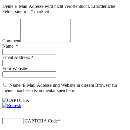
Deine E-Mail-Adresse wird nicht veröffentlicht.
Erforderliche
Felder sind mit
*
markiert
Comment
Name:
*
Email Address:
*
Your Website:
Name, E-Mail-Adresse und Website in diesem Browser für
meinen nächsten Kommentar speichern.
CAPTCHA Code
*