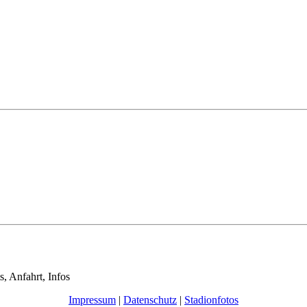
s, Anfahrt, Infos
Impressum
|
Datenschutz
|
Stadionfotos