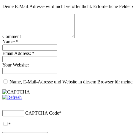
Deine E-Mail-Adresse wird nicht veröffentlicht.
Erforderliche Felder 
Comment
Name:
*
Email Address:
*
Your Website:
Name, E-Mail-Adresse und Website in diesem Browser für meine
CAPTCHA Code
*
*