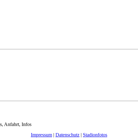
s, Anfahrt, Infos
Impressum
|
Datenschutz
|
Stadionfotos