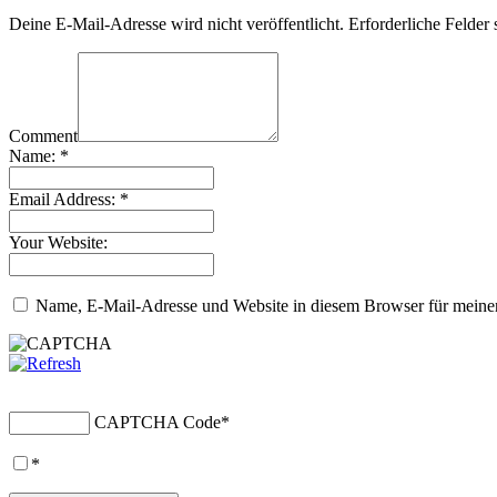
Deine E-Mail-Adresse wird nicht veröffentlicht.
Erforderliche Felder 
Comment
Name:
*
Email Address:
*
Your Website:
Name, E-Mail-Adresse und Website in diesem Browser für meine
CAPTCHA Code
*
*