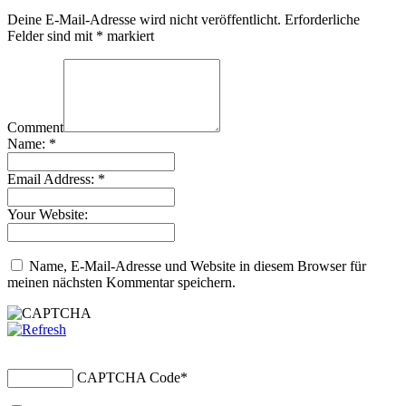
Deine E-Mail-Adresse wird nicht veröffentlicht.
Erforderliche
Felder sind mit
*
markiert
Comment
Name:
*
Email Address:
*
Your Website:
Name, E-Mail-Adresse und Website in diesem Browser für
meinen nächsten Kommentar speichern.
CAPTCHA Code
*