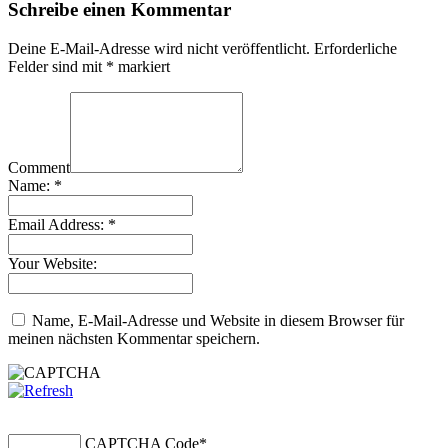
Schreibe einen Kommentar
Deine E-Mail-Adresse wird nicht veröffentlicht.
Erforderliche
Felder sind mit
*
markiert
Comment
Name:
*
Email Address:
*
Your Website:
Name, E-Mail-Adresse und Website in diesem Browser für
meinen nächsten Kommentar speichern.
CAPTCHA Code
*