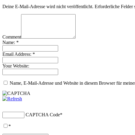
Deine E-Mail-Adresse wird nicht veröffentlicht.
Erforderliche Felder 
Comment
Name:
*
Email Address:
*
Your Website:
Name, E-Mail-Adresse und Website in diesem Browser für meine
CAPTCHA Code
*
*