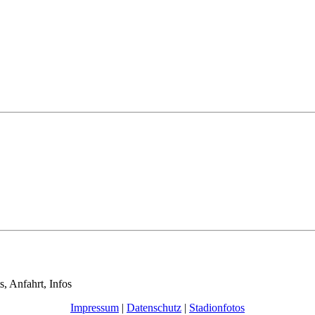
s, Anfahrt, Infos
Impressum
|
Datenschutz
|
Stadionfotos