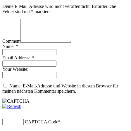
Deine E-Mail-Adresse wird nicht veröffentlicht.
Erforderliche
Felder sind mit
*
markiert
Comment
Name:
*
Email Address:
*
Your Website:
Name, E-Mail-Adresse und Website in diesem Browser für
meinen nächsten Kommentar speichern.
CAPTCHA Code
*