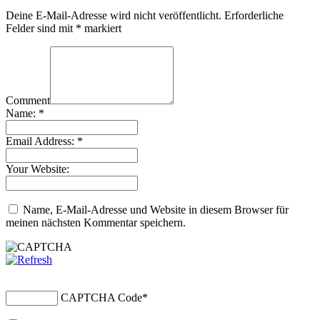
Deine E-Mail-Adresse wird nicht veröffentlicht.
Erforderliche
Felder sind mit
*
markiert
Comment
Name:
*
Email Address:
*
Your Website:
Name, E-Mail-Adresse und Website in diesem Browser für
meinen nächsten Kommentar speichern.
CAPTCHA Code
*