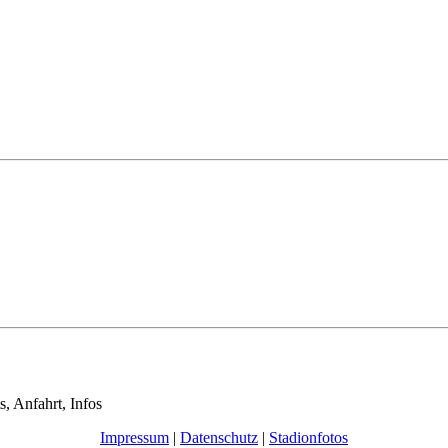
s, Anfahrt, Infos
Impressum
|
Datenschutz
|
Stadionfotos