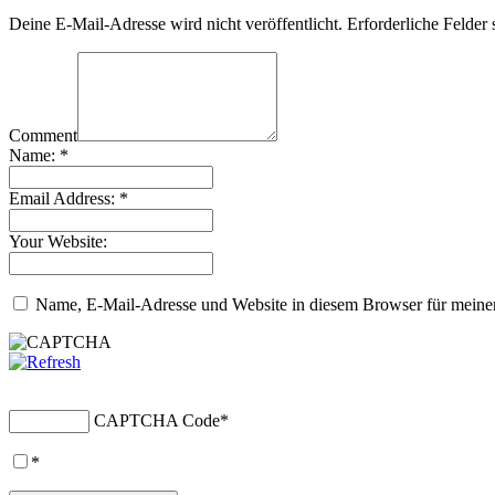
Deine E-Mail-Adresse wird nicht veröffentlicht.
Erforderliche Felder 
Comment
Name:
*
Email Address:
*
Your Website:
Name, E-Mail-Adresse und Website in diesem Browser für meine
CAPTCHA Code
*
*