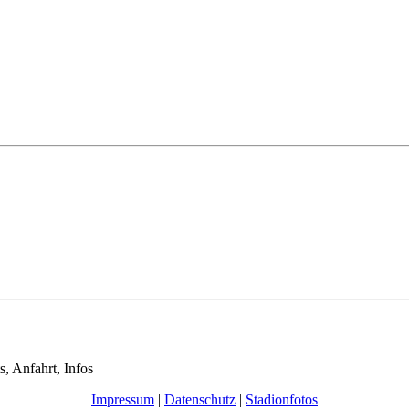
s, Anfahrt, Infos
Impressum
|
Datenschutz
|
Stadionfotos