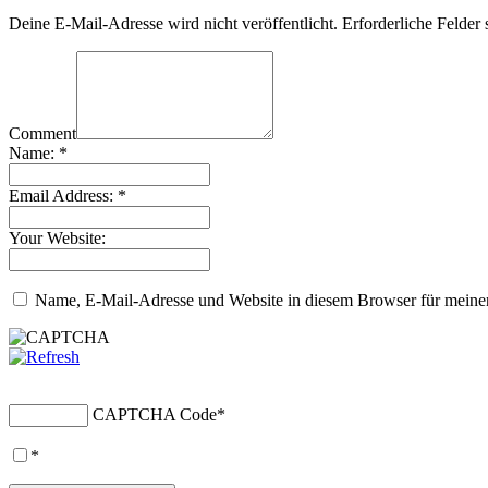
Deine E-Mail-Adresse wird nicht veröffentlicht.
Erforderliche Felder 
Comment
Name:
*
Email Address:
*
Your Website:
Name, E-Mail-Adresse und Website in diesem Browser für meine
CAPTCHA Code
*
*