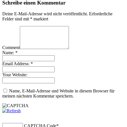
Schreibe einen Kommentar
Deine E-Mail-Adresse wird nicht veröffentlicht.
Erforderliche
Felder sind mit
*
markiert
Comment
Name:
*
Email Address:
*
Your Website:
Name, E-Mail-Adresse und Website in diesem Browser für
meinen nächsten Kommentar speichern.
CAPTCHA Code
*