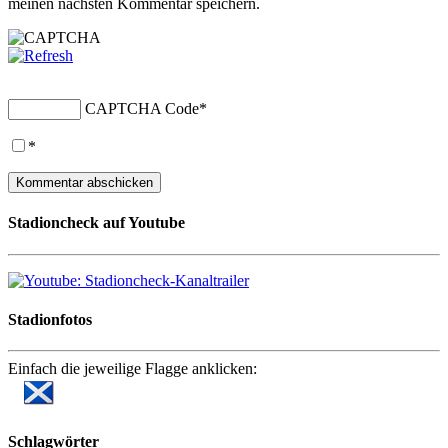
meinen nächsten Kommentar speichern.
CAPTCHA Code
*
*
Stadioncheck auf Youtube
Stadionfotos
Einfach die jeweilige Flagge anklicken:
Schlagwörter