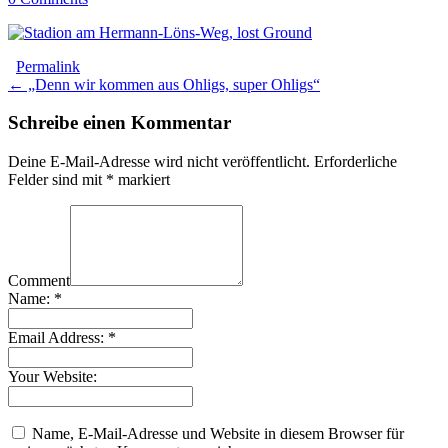
Permalink
Post
← „Denn wir kommen aus Ohligs, super Ohligs“
navigation
Schreibe einen Kommentar
Deine E-Mail-Adresse wird nicht veröffentlicht.
Erforderliche
Felder sind mit
*
markiert
Comment
Name:
*
Email Address:
*
Your Website:
Name, E-Mail-Adresse und Website in diesem Browser für