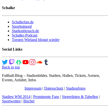
Schalke
Schalkefan.de
Sportistmord
Stadionbesuch.de
Schalke-Podcast
Torsten Wieland bloggt wieder
Social Links
Back to top
Fußball-Blog – Stadionbilder, Stadien, Hallen, Tickets, Arenen,
Events, Anfahrt, Infos
Impressum
|
Datenschutz
|
Stadionfotos
Stadien WM 2014
|
Prominente Fans
|
Siegerlisten & Tabellen
|
Sportwetten
|
Bücher