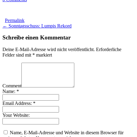
Permalink
Post
← Sonntagsschuss: Lumpis Rekord
navigation
Schreibe einen Kommentar
Deine E-Mail-Adresse wird nicht veröffentlicht.
Erforderliche
Felder sind mit
*
markiert
Comment
Name:
*
Email Address:
*
Your Website:
Name, E-Mail-Adresse und Website in diesem Browser für