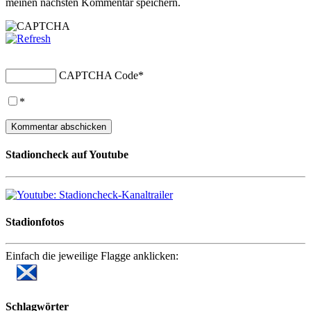
meinen nächsten Kommentar speichern.
CAPTCHA Code
*
*
Stadioncheck auf Youtube
Stadionfotos
Einfach die jeweilige Flagge anklicken:
Schlagwörter