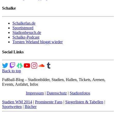
Schalke
Schalkefan.de
Sportistmord
Stadionbesuch.de
Schalke-Podcast
Torsten Wieland bloggt wieder
Social Links
Back to top
Fußball-Blog – Stadionbilder, Stadien, Hallen, Tickets, Arenen,
Events, Anfahrt, Infos
Impressum
|
Datenschutz
|
Stadionfotos
Stadien WM 2014
|
Prominente Fans
|
Siegerlisten & Tabellen
|
Sportwetten
|
Bücher