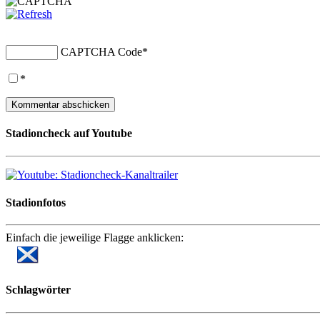
CAPTCHA Code
*
*
Stadioncheck auf Youtube
Stadionfotos
Einfach die jeweilige Flagge anklicken:
Schlagwörter