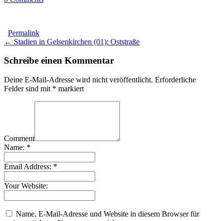
Permalink
Post
← Stadien in Gelsenkirchen (01): Oststraße
navigation
Schreibe einen Kommentar
Deine E-Mail-Adresse wird nicht veröffentlicht.
Erforderliche
Felder sind mit
*
markiert
Comment
Name:
*
Email Address:
*
Your Website:
Name, E-Mail-Adresse und Website in diesem Browser für