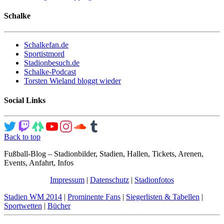
Schalke
Schalkefan.de
Sportistmord
Stadionbesuch.de
Schalke-Podcast
Torsten Wieland bloggt wieder
Social Links
Back to top
Fußball-Blog – Stadionbilder, Stadien, Hallen, Tickets, Arenen,
Events, Anfahrt, Infos
Impressum
|
Datenschutz
|
Stadionfotos
Stadien WM 2014
|
Prominente Fans
|
Siegerlisten & Tabellen
|
Sportwetten
|
Bücher