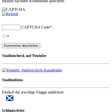
meinen nächsten Kommentar speichern.
CAPTCHA Code
*
*
Stadioncheck auf Youtube
Stadionfotos
Einfach die jeweilige Flagge anklicken:
Schlagwörter