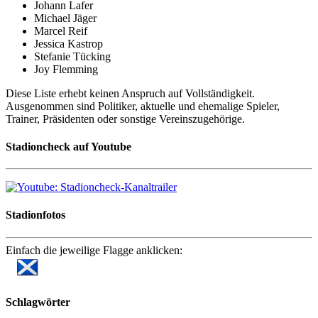
Johann Lafer
Michael Jäger
Marcel Reif
Jessica Kastrop
Stefanie Tücking
Joy Flemming
Diese Liste erhebt keinen Anspruch auf Vollständigkeit.
Ausgenommen sind Politiker, aktuelle und ehemalige Spieler,
Trainer, Präsidenten oder sonstige Vereinszugehörige.
Stadioncheck auf Youtube
Stadionfotos
Einfach die jeweilige Flagge anklicken:
Schlagwörter