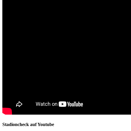
Stadioncheck auf Youtube