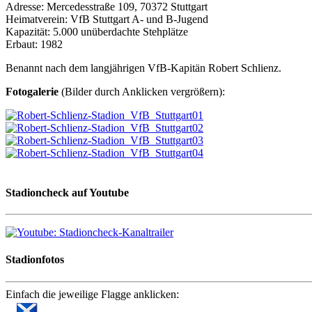
Adresse: Mercedesstraße 109, 70372 Stuttgart
Heimatverein: VfB Stuttgart A- und B-Jugend
Kapazität: 5.000 unüberdachte Stehplätze
Erbaut: 1982
Benannt nach dem langjährigen VfB-Kapitän Robert Schlienz.
Fotogalerie
(Bilder durch Anklicken vergrößern):
Stadioncheck auf Youtube
Stadionfotos
Einfach die jeweilige Flagge anklicken: