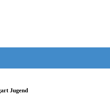
gart Jugend