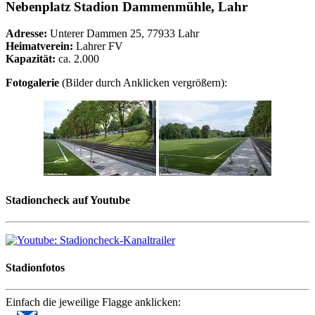
Nebenplatz Stadion Dammenmühle, Lahr
Adresse:
Unterer Dammen 25, 77933 Lahr
Heimatverein:
Lahrer FV
Kapazität:
ca. 2.000
Fotogalerie
(Bilder durch Anklicken vergrößern):
Stadioncheck auf Youtube
Stadionfotos
Einfach die jeweilige Flagge anklicken: