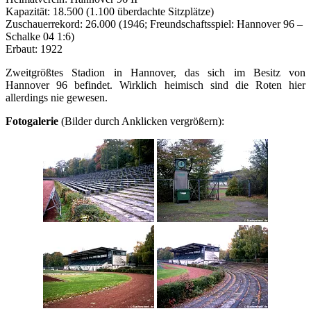
Kapazität: 18.500 (1.100 überdachte Sitzplätze)
Zuschauerrekord: 26.000 (1946; Freundschaftsspiel: Hannover 96 –
Schalke 04 1:6)
Erbaut: 1922
Zweitgrößtes Stadion in Hannover, das sich im Besitz von
Hannover 96 befindet. Wirklich heimisch sind die Roten hier
allerdings nie gewesen.
Fotogalerie
(Bilder durch Anklicken vergrößern):