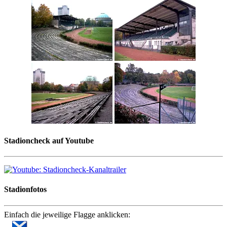
Stadioncheck auf Youtube
Stadionfotos
Einfach die jeweilige Flagge anklicken: