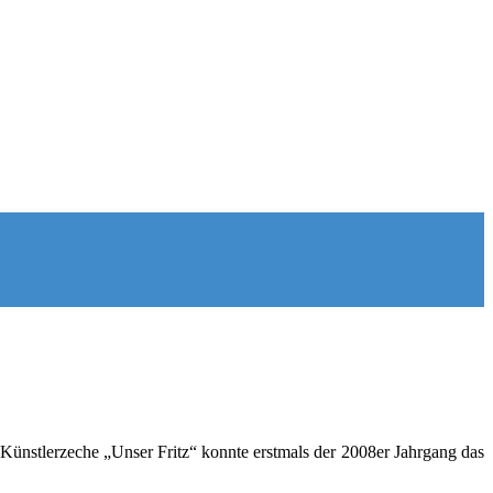
 Künstlerzeche „Unser Fritz“ konnte erstmals der 2008er Jahrgang das