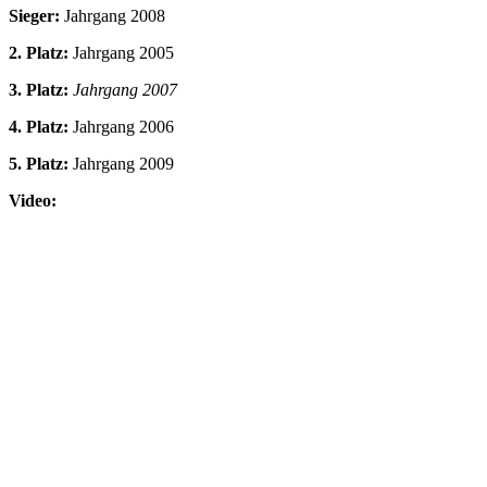
Sieger:
Jahrgang 2008
2. Platz:
Jahrgang 2005
3. Platz:
Jahrgang 2007
4. Platz:
Jahrgang 2006
5. Platz:
Jahrgang 2009
Video: