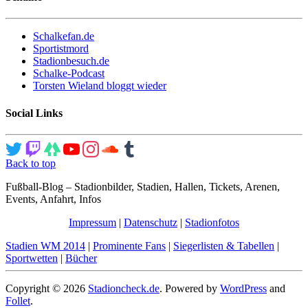
Schalkefan.de
Sportistmord
Stadionbesuch.de
Schalke-Podcast
Torsten Wieland bloggt wieder
Social Links
Back to top
Fußball-Blog – Stadionbilder, Stadien, Hallen, Tickets, Arenen,
Events, Anfahrt, Infos
Impressum
|
Datenschutz
|
Stadionfotos
Stadien WM 2014
|
Prominente Fans
|
Siegerlisten & Tabellen
|
Sportwetten
|
Bücher
Copyright © 2026
Stadioncheck.de
. Powered by
WordPress
and
Follet
.